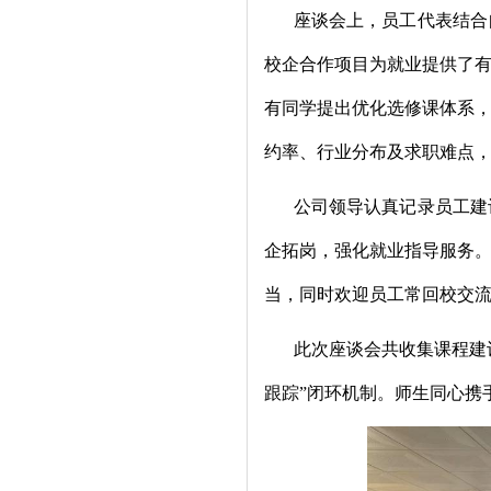
座谈会上，员工代表结合
校企合作项目为就业提供了
有同学提出优化选修课体系
约率、行业分布及求职难点
公司领导认真记录员工建
企拓岗，强化就业指导服务
当，同时欢迎员工常回校交
此次座谈会共收集课程建
跟踪”闭环机制。师生同心携