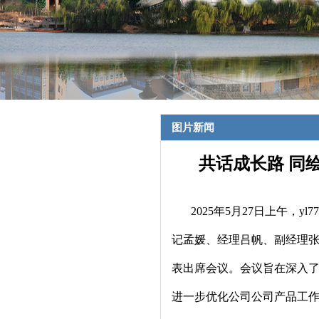
图片新闻
共话成长路 同绘
2025年5月27日上午，y
记孟媛、经理吕帆、副经理
表出席会议。会议旨在深入
进一步优化公司公司产品工