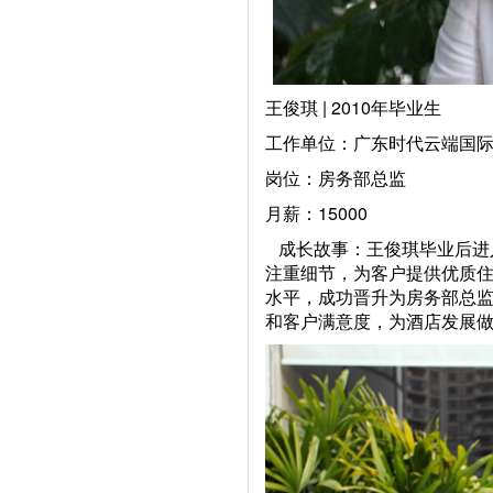
王俊琪 | 2010年毕业生
工作单位：广东时代云端国
岗位：房务部总监
月薪：15000
成长故事：王俊琪毕业后进
注重细节，为客户提供优质
水平，成功晋升为房务部总
和客户满意度，为酒店发展