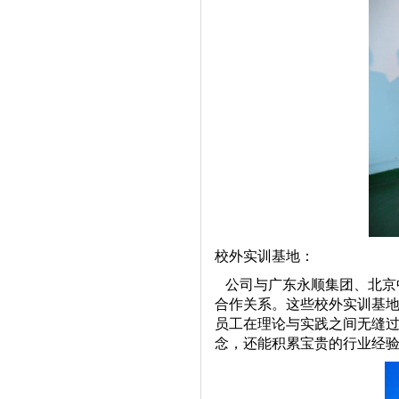
校外实训基地：
公司与广东永顺集团、北京
合作关系。这些校外实训基
员工在理论与实践之间无缝
念，还能积累宝贵的行业经