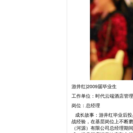
游井红|2009届毕业生
工作单位：时代云端酒店管
岗位：总经理
成长故事：游井红毕业后投
战经验，在基层岗位上不断
（河源）有限公司总经理期