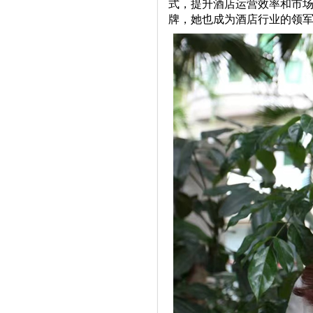
式，提升酒店运营效率和市
牌，她也成为酒店行业的领