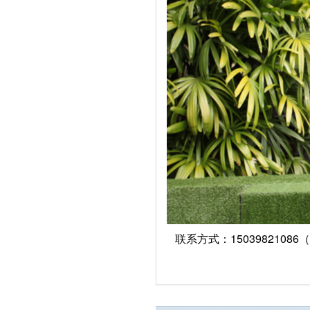
联系方式：15039821086