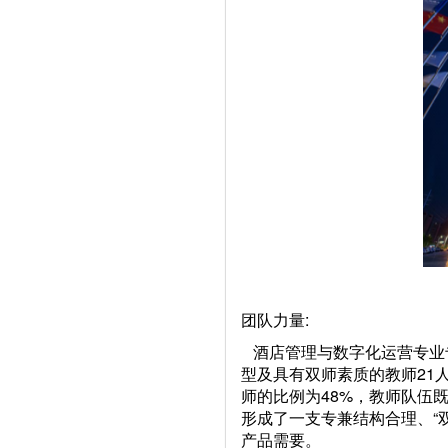
团队力量:
酒店管理与数字化运营专业专
型及具有双师素质的教师21
师的比例为48%，教师队伍
形成了一支专兼结构合理、“
产品需要。