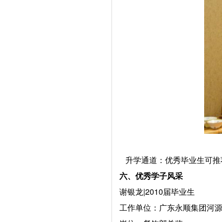
升学通道：优秀毕业生可推
六、优秀学子风采
谢银龙|2010届毕业生
工作单位：广东永顺集团河