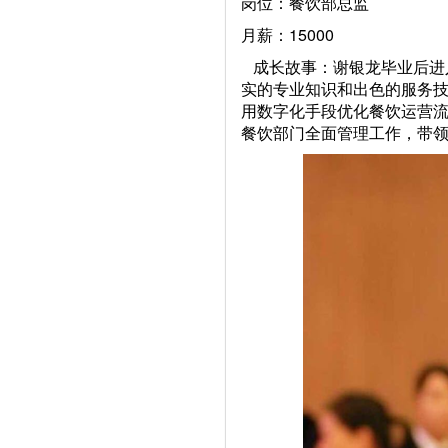
岗位：餐饮部总监
月薪：15000
成长故事：谢银龙毕业后进
实的专业知识和出色的服务
用数字化手段优化餐饮运营
餐饮部门全面管理工作，带