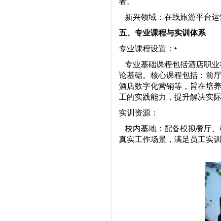
者。
新兴领域：在线旅游平台运
五、专业课程与实训体系
专业课程设置：•
专业基础课程包括酒店职业
论基础。核心课程包括：前
酒店数字化营销等，旨在培
工的实践能力，提升解决实
实训资源：
校内基地：配备模拟餐厅、
真实工作场景，满足员工实