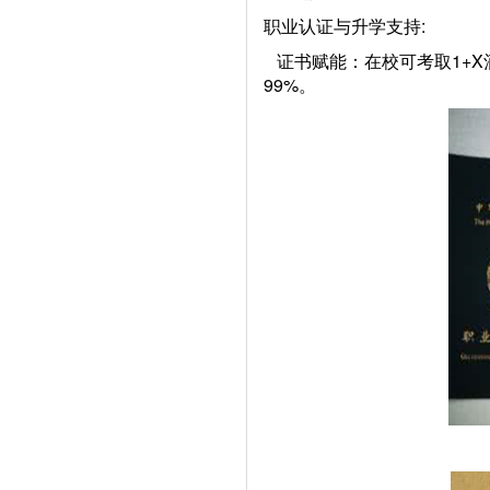
职业认证与升学支持:
证书赋能：在校可考取1+X
99%。