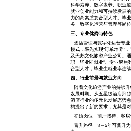
科学素养、数字素养、职业
就业创业能力和可持续发展
力的高素质复合型人才。毕
务、数字化运营与管理等岗
三、专业优势与特色
酒店管理与数字化运营专业是
模式，率先实现“订单培养”
及天鹅文化旅游产业公司。通
职、毕业即就业”。专业聚焦
合型人才，毕业生就业率连续
四、行业前景与就业方向
随着文化旅游产业的持续升
发展时期。从五星级酒店到
酒店行业的多元化发展态势
构提出了新的要求，尤其是
初始岗位：前厅接待、客房
晋升路径：3～5年可晋升为