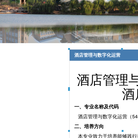
酒店管理与数字化运营
酒店管理
酒
一、专业名称及代码
酒店管理与数字化运营（540
二、培养方向
本专业致力于培养能够践行