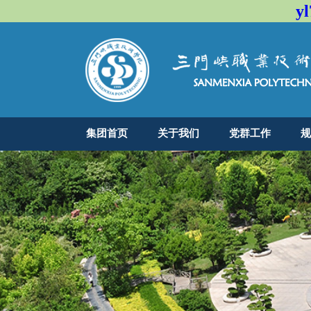
y
集团首页
关于我们
党群工作
规