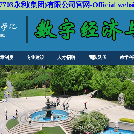
l7703永利(集团)有限公司官网-Official websi
章制度
专业建设
人才招聘
团队队伍
教学科