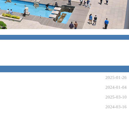
2025-01-26
2024-01-04
2025-03-10
2024-03-16