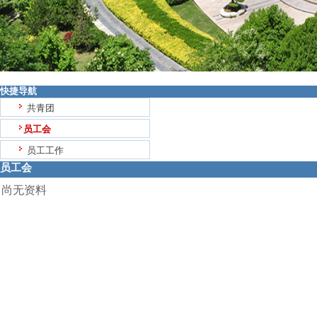
快捷导航
共青团
员工会
员工工作
员工会
尚无资料