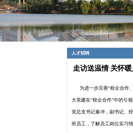
人才招聘
走访送温情 关怀
为进一步完善“校企合作
大党建在“校企合作”中的引
党总支书记秦冲，副书记、
班员工，了解员工岗位实习