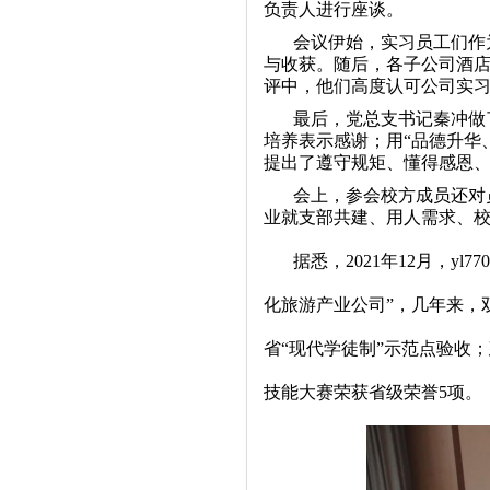
负责人进行座谈。
会议伊始，实习员工们作
与收获。随后，各子公司酒
评中，他们高度认可公司实
最后，党总支书记秦冲做
培养表示感谢；
用“品德升华
提出了遵守规矩、懂得感恩
会上，参会校方成员还对
业就支部共建、用人需求、
据悉，2021年12月，yl
化旅游产业公司”，几年来，
省“现代学徒制”示范点验收
技能大赛荣获省级荣誉5项。