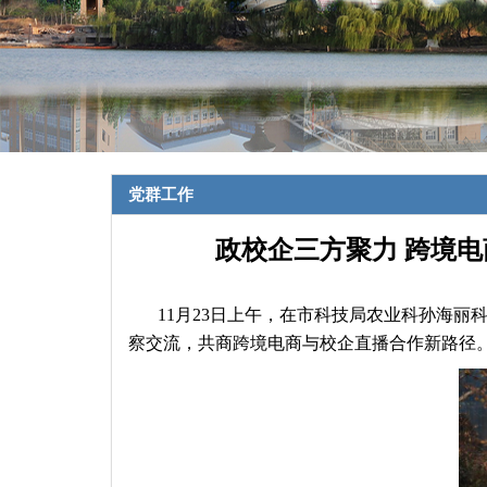
党群工作
政校企三方聚力 跨境电
11月23日上午，在市科技局农业科孙海丽
察交流，共商跨境电商与校企直播合作新路径