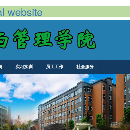
website
研
实习实训
员工工作
社会服务